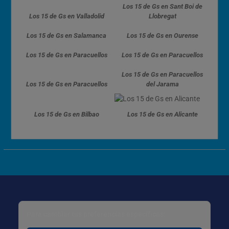
Los 15 de Gs en Sant Boi de
Los 15 de Gs en Valladolid
Llobregat
Los 15 de Gs en Salamanca
Los 15 de Gs en Ourense
Los 15 de Gs en Paracuellos
Los 15 de Gs en Paracuellos
Los 15 de Gs en Paracuellos
Los 15 de Gs en Paracuellos
del Jarama
Los 15 de Gs en Bilbao
Los 15 de Gs en Alicante
Para cambiar tus preferencias específicas: