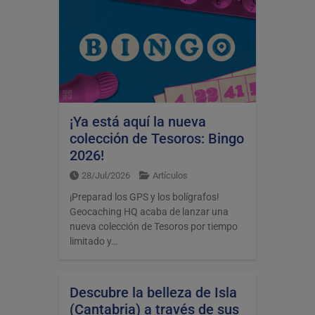
¡Ya está aquí la nueva
colección de Tesoros: Bingo
2026!
28/Jul/2026
Artículos
¡Preparad los GPS y los bolígrafos!
Geocaching HQ acaba de lanzar una
nueva colección de Tesoros por tiempo
limitado y…
Descubre la belleza de Isla
(Cantabria) a través de sus