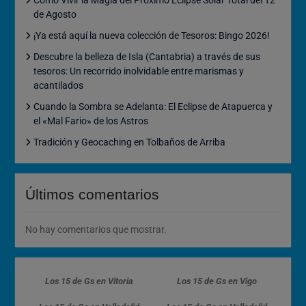
de Agosto
¡Ya está aquí la nueva colección de Tesoros: Bingo 2026!
Descubre la belleza de Isla (Cantabria) a través de sus
tesoros: Un recorrido inolvidable entre marismas y
acantilados
Cuando la Sombra se Adelanta: El Eclipse de Atapuerca y
el «Mal Fario» de los Astros
Tradición y Geocaching en Tolbaños de Arriba
Últimos comentarios
No hay comentarios que mostrar.
Los 15 de Gs en Vitoria
Los 15 de Gs en Vigo