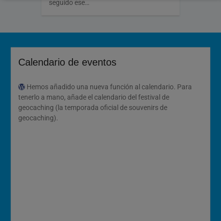
seguido ese…
Calendario de eventos
Hemos añadido una nueva función al calendario. Para
tenerlo a mano, añade el calendario del festival de
geocaching (la temporada oficial de souvenirs de
geocaching).