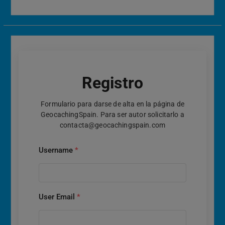
Registro
Formulario para darse de alta en la página de
GeocachingSpain. Para ser autor solicitarlo a
contacta@geocachingspain.com
Username
*
User Email
*