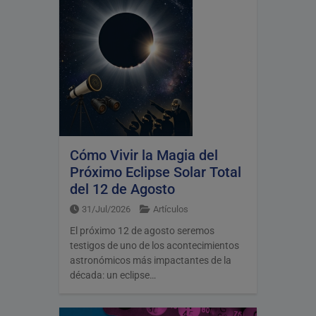
Cómo Vivir la Magia del
Próximo Eclipse Solar Total
del 12 de Agosto
31/Jul/2026
Artículos
El próximo 12 de agosto seremos
testigos de uno de los acontecimientos
astronómicos más impactantes de la
década: un eclipse…