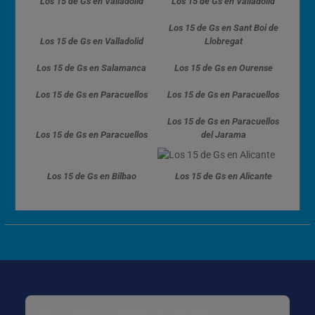
Los 15 de Gs en Valladolid
Los 15 de Gs en Valladolid
Los 15 de Gs en Sant Boi de
Los 15 de Gs en Valladolid
Llobregat
Los 15 de Gs en Salamanca
Los 15 de Gs en Ourense
Los 15 de Gs en Paracuellos
Los 15 de Gs en Paracuellos
Los 15 de Gs en Paracuellos
Los 15 de Gs en Paracuellos
del Jarama
Los 15 de Gs en Bilbao
Los 15 de Gs en Alicante
Para cambiar tus preferencias específicas: