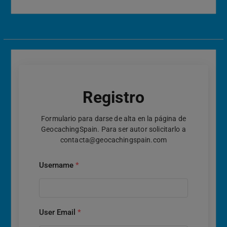
Registro
Formulario para darse de alta en la página de
GeocachingSpain. Para ser autor solicitarlo a
contacta@geocachingspain.com
Username
*
User Email
*