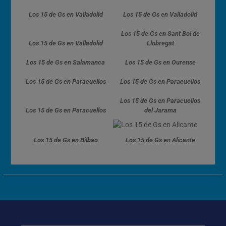
Los 15 de Gs en Valladolid
Los 15 de Gs en Valladolid
Los 15 de Gs en Sant Boi de
Los 15 de Gs en Valladolid
Llobregat
Los 15 de Gs en Salamanca
Los 15 de Gs en Ourense
Los 15 de Gs en Paracuellos
Los 15 de Gs en Paracuellos
Los 15 de Gs en Paracuellos
Los 15 de Gs en Paracuellos
del Jarama
Los 15 de Gs en Bilbao
Los 15 de Gs en Alicante