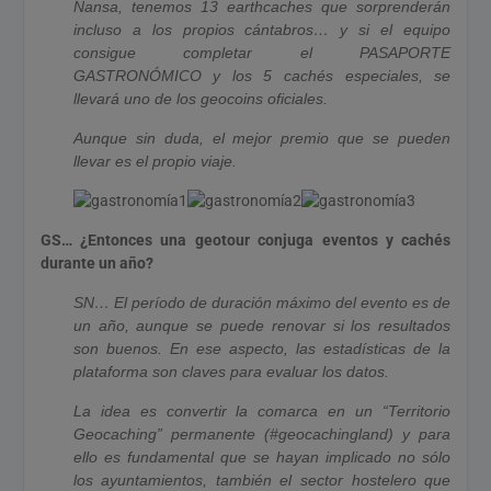
Nansa, tenemos 13 earthcaches que sorprenderán
incluso a los propios cántabros… y si el equipo
consigue completar el PASAPORTE
GASTRONÓMICO y los 5 cachés especiales, se
llevará uno de los geocoins oficiales.
Aunque sin duda, el mejor premio que se pueden
llevar es el propio viaje.
GS… ¿Entonces una geotour conjuga eventos y cachés
durante un año?
SN… El período de duración máximo del evento es de
un año, aunque se puede renovar si los resultados
son buenos. En ese aspecto, las estadísticas de la
plataforma son claves para evaluar los datos.
La idea es convertir la comarca en un “Territorio
Geocaching” permanente (#geocachingland) y para
ello es fundamental que se hayan implicado no sólo
los ayuntamientos, también el sector hostelero que