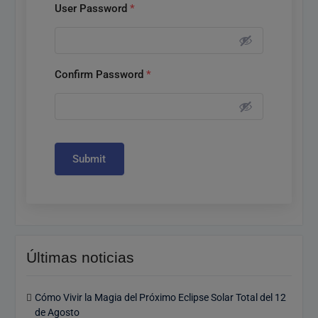
User Password
*
Confirm Password
*
Submit
Últimas noticias
Cómo Vivir la Magia del Próximo Eclipse Solar Total del 12
de Agosto