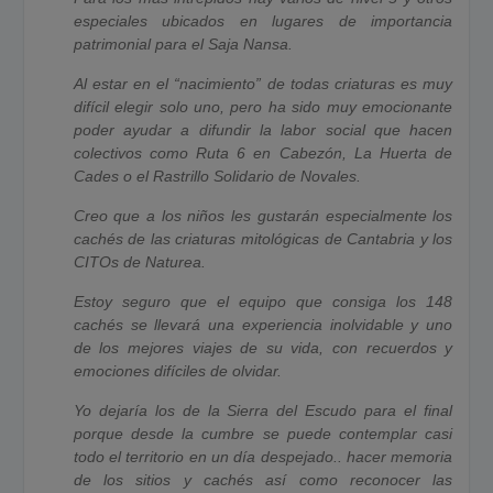
especiales ubicados en lugares de importancia
patrimonial para el Saja Nansa.
Al estar en el “nacimiento” de todas criaturas es muy
difícil elegir solo uno, pero ha sido muy emocionante
poder ayudar a difundir la labor social que hacen
colectivos como Ruta 6 en Cabezón, La Huerta de
Cades o el Rastrillo Solidario de Novales.
Creo que a los niños les gustarán especialmente los
cachés de las criaturas mitológicas de Cantabria y los
CITOs de Naturea.
Estoy seguro que el equipo que consiga los 148
cachés se llevará una experiencia inolvidable y uno
de los mejores viajes de su vida, con recuerdos y
emociones difíciles de olvidar.
Yo dejaría los de la Sierra del Escudo para el final
porque desde la cumbre se puede contemplar casi
todo el territorio en un día despejado.. hacer memoria
de los sitios y cachés así como reconocer las