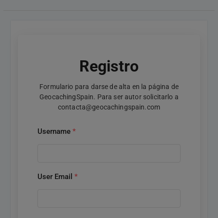
Registro
Formulario para darse de alta en la página de
GeocachingSpain. Para ser autor solicitarlo a
contacta@geocachingspain.com
Username
*
User Email
*