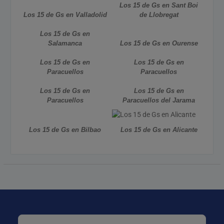
Los 15 de Gs en Sant Boi
Los 15 de Gs en Valladolid
de Llobregat
Los 15 de Gs en
Salamanca
Los 15 de Gs en Ourense
Los 15 de Gs en
Los 15 de Gs en
Paracuellos
Paracuellos
Los 15 de Gs en
Los 15 de Gs en
Paracuellos
Paracuellos del Jarama
Los 15 de Gs en Bilbao
Los 15 de Gs en Alicante