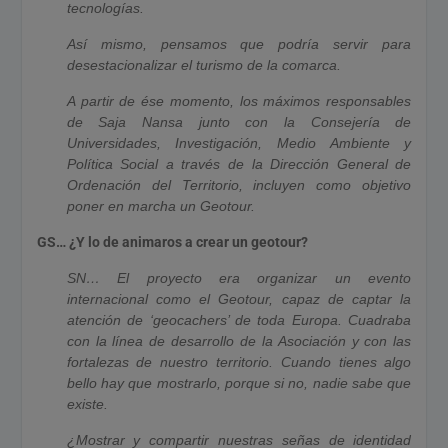
tecnologías.
Así mismo, pensamos que podría servir para
desestacionalizar el turismo de la comarca.
A partir de ése momento, los máximos responsables
de Saja Nansa junto con la Consejería de
Universidades, Investigación, Medio Ambiente y
Política Social a través de la Dirección General de
Ordenación del Territorio, incluyen como objetivo
poner en marcha un Geotour.
GS… ¿Y lo de animaros a crear un geotour?
SN… El proyecto era organizar un evento
internacional como el Geotour, capaz de captar la
atención de ‘geocachers’ de toda Europa. Cuadraba
con la línea de desarrollo de la Asociación y con las
fortalezas de nuestro territorio. Cuando tienes algo
bello hay que mostrarlo, porque si no, nadie sabe que
existe.
¿Mostrar y compartir nuestras señas de identidad