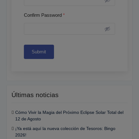
Confirm Password
*
Submit
Últimas noticias
Cómo Vivir la Magia del Próximo Eclipse Solar Total del
12 de Agosto
¡Ya está aquí la nueva colección de Tesoros: Bingo
2026!