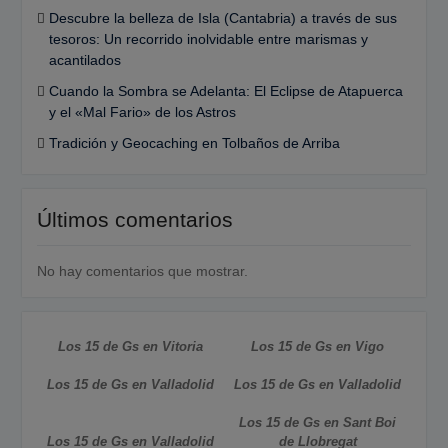
Descubre la belleza de Isla (Cantabria) a través de sus
tesoros: Un recorrido inolvidable entre marismas y
acantilados
Cuando la Sombra se Adelanta: El Eclipse de Atapuerca
y el «Mal Fario» de los Astros
Tradición y Geocaching en Tolbaños de Arriba
Últimos comentarios
No hay comentarios que mostrar.
Los 15 de Gs en Vitoria
Los 15 de Gs en Vigo
Los 15 de Gs en Valladolid
Los 15 de Gs en Valladolid
Los 15 de Gs en Sant Boi
Los 15 de Gs en Valladolid
de Llobregat