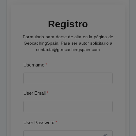
Registro
Formulario para darse de alta en la página de
GeocachingSpain. Para ser autor solicitarlo a
contacta@geocachingspain.com
Username
*
User Email
*
User Password
*