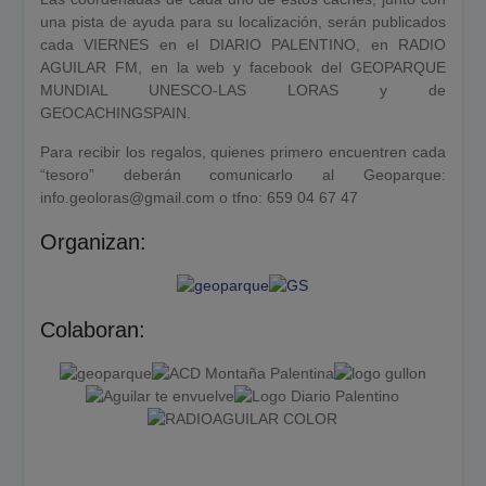
una pista de ayuda para su localización, serán publicados
cada VIERNES en el DIARIO PALENTINO, en RADIO
AGUILAR FM, en la web y facebook del GEOPARQUE
MUNDIAL UNESCO-LAS LORAS y de
GEOCACHINGSPAIN.
Para recibir los regalos, quienes primero encuentren cada
“tesoro” deberán comunicarlo al Geoparque:
info.geoloras@gmail.com o tfno: 659 04 67 47
Organizan:
Colaboran: