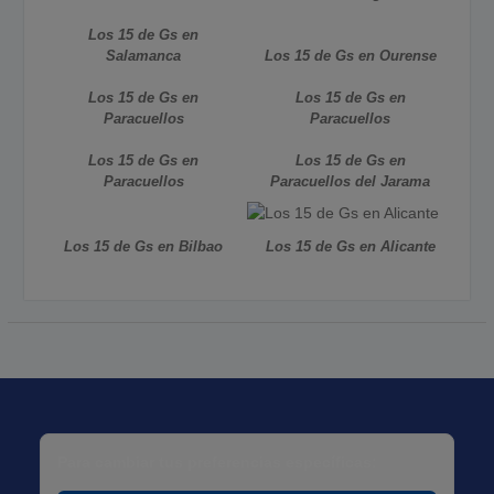
Los 15 de Gs en
Salamanca
Los 15 de Gs en Ourense
Los 15 de Gs en
Los 15 de Gs en
Paracuellos
Paracuellos
Los 15 de Gs en
Los 15 de Gs en
Paracuellos
Paracuellos del Jarama
Los 15 de Gs en Bilbao
Los 15 de Gs en Alicante
Para cambiar tus preferencias específicas: