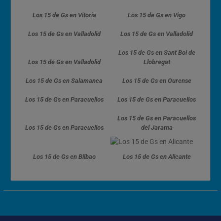
Los 15 de Gs en Vitoria
Los 15 de Gs en Vigo
Los 15 de Gs en Valladolid
Los 15 de Gs en Valladolid
Los 15 de Gs en Sant Boi de
Los 15 de Gs en Valladolid
Llobregat
Los 15 de Gs en Salamanca
Los 15 de Gs en Ourense
Los 15 de Gs en Paracuellos
Los 15 de Gs en Paracuellos
Los 15 de Gs en Paracuellos
Los 15 de Gs en Paracuellos
del Jarama
Los 15 de Gs en Bilbao
Los 15 de Gs en Alicante