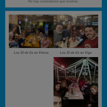
No hay comentarios que mostrar.
Los 15 de Gs en Vitoria
Los 15 de Gs en Vigo