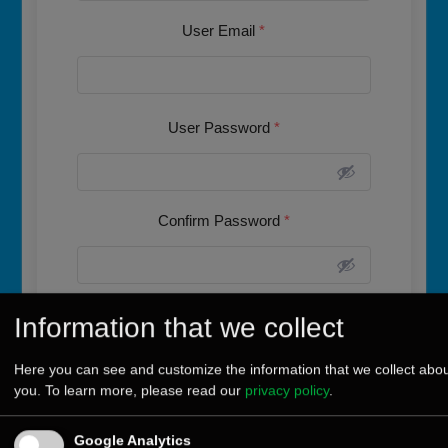
User Email
*
User Password
*
Confirm Password
*
Information that we collect
Submit
Here you can see and customize the information that we collect abo
you. To learn more, please read our
privacy policy
.
Google Analytics