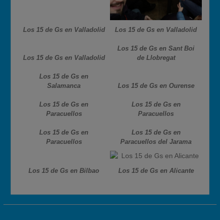
Los 15 de Gs en Valladolid
Los 15 de Gs en Valladolid
Los 15 de Gs en Sant Boi
Los 15 de Gs en Valladolid
de Llobregat
Los 15 de Gs en
Salamanca
Los 15 de Gs en Ourense
Los 15 de Gs en
Los 15 de Gs en
Paracuellos
Paracuellos
Los 15 de Gs en
Los 15 de Gs en
Paracuellos
Paracuellos del Jarama
Los 15 de Gs en Bilbao
Los 15 de Gs en Alicante