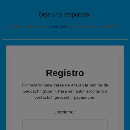
Deja una respuesta
Lo siento, debes estar
conectado
para publicar un comentario.
Registro
Formulario para darse de alta en la página de
GeocachingSpain. Para ser autor solicitarlo a
contacta@geocachingspain.com
Username
*