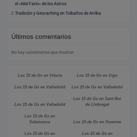
el «Mal Fario» de los Astros
Tradición y Geocaching en Tolbaños de Arriba
Últimos comentarios
No hay comentarios que mostrar.
Los 15 de Gs en Vitoria
Los 15 de Gs en Vigo
Los 15 de Gs en Valladolid
Los 15 de Gs en Valladolid
Los 15 de Gs en Sant Boi
Los 15 de Gs en Valladolid
de Llobregat
Los 15 de Gs en
Salamanca
Los 15 de Gs en Ourense
Los 15 de Gs en
Los 15 de Gs en