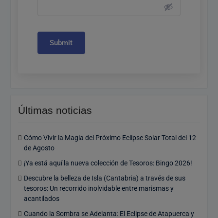
Submit
Últimas noticias
Cómo Vivir la Magia del Próximo Eclipse Solar Total del 12
de Agosto
¡Ya está aquí la nueva colección de Tesoros: Bingo 2026!
Descubre la belleza de Isla (Cantabria) a través de sus
tesoros: Un recorrido inolvidable entre marismas y
acantilados
Cuando la Sombra se Adelanta: El Eclipse de Atapuerca y