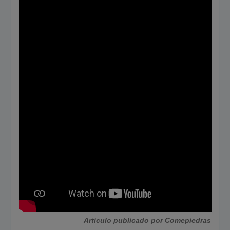
Artículo publicado por Comepiedras