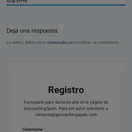
SUp3rFM
Deja una respuesta
Lo siento, debes estar
conectado
para publicar un comentario.
Registro
Formulario para darse de alta en la página de
GeocachingSpain. Para ser autor solicitarlo a
contacta@geocachingspain.com
Username
*