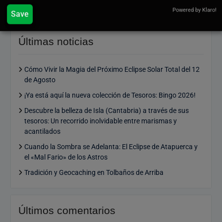
Powered by Klaro!
Save
Últimas noticias
Cómo Vivir la Magia del Próximo Eclipse Solar Total del 12
de Agosto
¡Ya está aquí la nueva colección de Tesoros: Bingo 2026!
Descubre la belleza de Isla (Cantabria) a través de sus
tesoros: Un recorrido inolvidable entre marismas y
acantilados
Cuando la Sombra se Adelanta: El Eclipse de Atapuerca y
el «Mal Fario» de los Astros
Tradición y Geocaching en Tolbaños de Arriba
Últimos comentarios