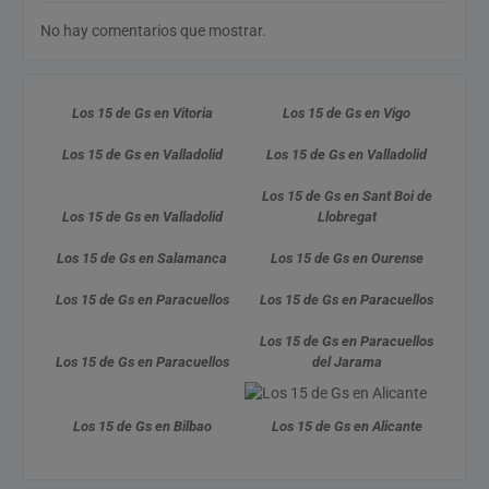
No hay comentarios que mostrar.
Los 15 de Gs en Vitoria
Los 15 de Gs en Vigo
Los 15 de Gs en Valladolid
Los 15 de Gs en Valladolid
Los 15 de Gs en Sant Boi de
Los 15 de Gs en Valladolid
Llobregat
Los 15 de Gs en Salamanca
Los 15 de Gs en Ourense
Los 15 de Gs en Paracuellos
Los 15 de Gs en Paracuellos
Los 15 de Gs en Paracuellos
Los 15 de Gs en Paracuellos
del Jarama
Los 15 de Gs en Bilbao
Los 15 de Gs en Alicante