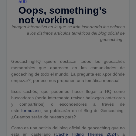
Imagen interactiva en la que se irán insertando los enlaces
a los distintos artículos temáticos del blog oficial de
geocaching.
GeocachingHQ quiere destacar todos los geocachés
memorables que aparecen en las comunidades de
geocaching de todo el mundo. La pregunta es: ¿por dónde
empezar?, por eso nos proponen una temática mensual.
Esos cachés, que podemos hacer llegar a HQ como
buscadores (sería interesante revisar hallazgos anteriores
y compartirlos) o escondedores a través de
este
formulario
, se publicarán en el Blog de Geocaching.
¿Cuantos serán de nuestro país?
Como es una noticia del blog oficial de geocaching que no
está en castellano (
Cache Hiding Themes 2024
), a