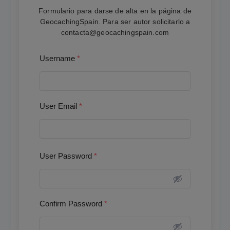
Formulario para darse de alta en la página de
GeocachingSpain. Para ser autor solicitarlo a
contacta@geocachingspain.com
Username
*
User Email
*
User Password
*
Confirm Password
*