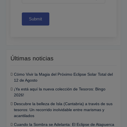
Submit
Últimas noticias
Cómo Vivir la Magia del Próximo Eclipse Solar Total del
12 de Agosto
¡Ya está aquí la nueva colección de Tesoros: Bingo
2026!
Descubre la belleza de Isla (Cantabria) a través de sus
tesoros: Un recorrido inolvidable entre marismas y
acantilados
Cuando la Sombra se Adelanta: El Eclipse de Atapuerca