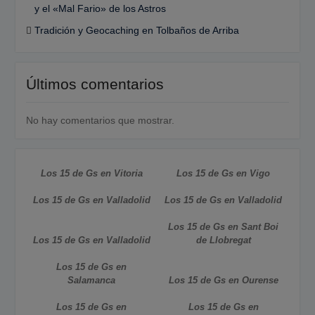
y el «Mal Fario» de los Astros
Tradición y Geocaching en Tolbaños de Arriba
Últimos comentarios
No hay comentarios que mostrar.
Los 15 de Gs en Vitoria
Los 15 de Gs en Vigo
Los 15 de Gs en Valladolid
Los 15 de Gs en Valladolid
Los 15 de Gs en Sant Boi
Los 15 de Gs en Valladolid
de Llobregat
Los 15 de Gs en
Salamanca
Los 15 de Gs en Ourense
Los 15 de Gs en
Los 15 de Gs en