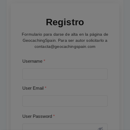
Registro
Formulario para darse de alta en la página de
GeocachingSpain. Para ser autor solicitarlo a
contacta@geocachingspain.com
Username
*
User Email
*
User Password
*