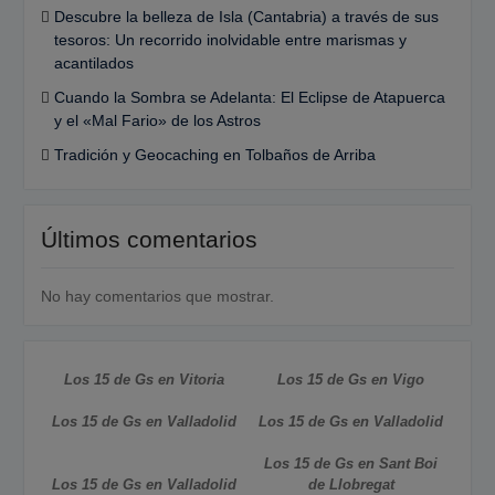
Descubre la belleza de Isla (Cantabria) a través de sus
tesoros: Un recorrido inolvidable entre marismas y
acantilados
Cuando la Sombra se Adelanta: El Eclipse de Atapuerca
y el «Mal Fario» de los Astros
Tradición y Geocaching en Tolbaños de Arriba
Últimos comentarios
No hay comentarios que mostrar.
Los 15 de Gs en Vitoria
Los 15 de Gs en Vigo
Los 15 de Gs en Valladolid
Los 15 de Gs en Valladolid
Los 15 de Gs en Sant Boi
Los 15 de Gs en Valladolid
de Llobregat