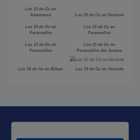
Los 15 de Gs en
Salamanca
Los 15 de Gs en Ourense
Los 15 de Gs en
Los 15 de Gs en
Paracuellos
Paracuellos
Los 15 de Gs en
Los 15 de Gs en
Paracuellos
Paracuellos del Jarama
Los 15 de Gs en Bilbao
Los 15 de Gs en Alicante
Para cambiar tus preferencias específicas: