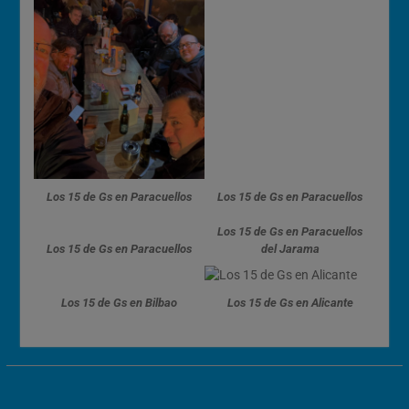
Los 15 de Gs en Paracuellos
Los 15 de Gs en Paracuellos
Los 15 de Gs en Paracuellos
Los 15 de Gs en Paracuellos
del Jarama
Los 15 de Gs en Bilbao
Los 15 de Gs en Alicante