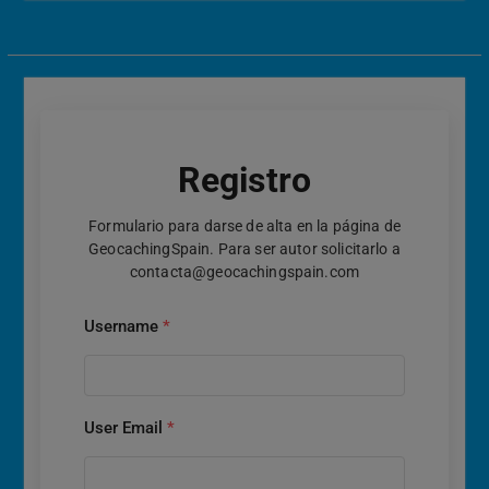
Registro
Formulario para darse de alta en la página de
GeocachingSpain. Para ser autor solicitarlo a
contacta@geocachingspain.com
Username
*
User Email
*