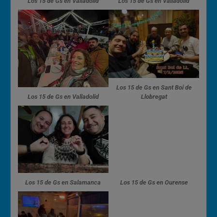
Los 15 de Gs en Valladolid
Los 15 de Gs en Valladolid
Los 15 de Gs en Sant Boi de
Los 15 de Gs en Valladolid
Llobregat
Los 15 de Gs en Salamanca
Los 15 de Gs en Ourense