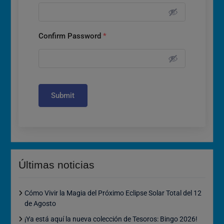
Confirm Password
*
Submit
Últimas noticias
Cómo Vivir la Magia del Próximo Eclipse Solar Total del 12
de Agosto
¡Ya está aquí la nueva colección de Tesoros: Bingo 2026!