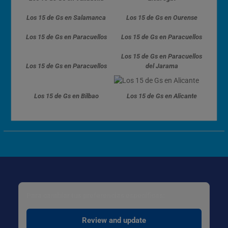
Los 15 de Gs en Salamanca
Los 15 de Gs en Ourense
Los 15 de Gs en Paracuellos
Los 15 de Gs en Paracuellos
Los 15 de Gs en Paracuellos
Los 15 de Gs en Paracuellos
del Jarama
Los 15 de Gs en Bilbao
Los 15 de Gs en Alicante
Para cambiar tus preferencias específicas:
Review and update