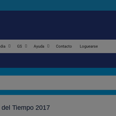
dia
GS
Ayuda
Contacto
Loguearse
 del Tiempo 2017