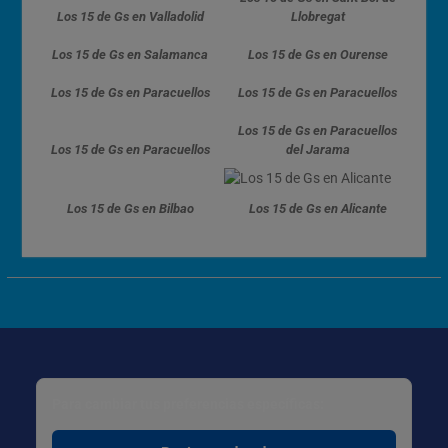
Los 15 de Gs en Valladolid
Llobregat
Los 15 de Gs en Salamanca
Los 15 de Gs en Ourense
Los 15 de Gs en Paracuellos
Los 15 de Gs en Paracuellos
Los 15 de Gs en Paracuellos
Los 15 de Gs en Paracuellos
del Jarama
Los 15 de Gs en Bilbao
Los 15 de Gs en Alicante
Para cambiar tus preferencias específicas: