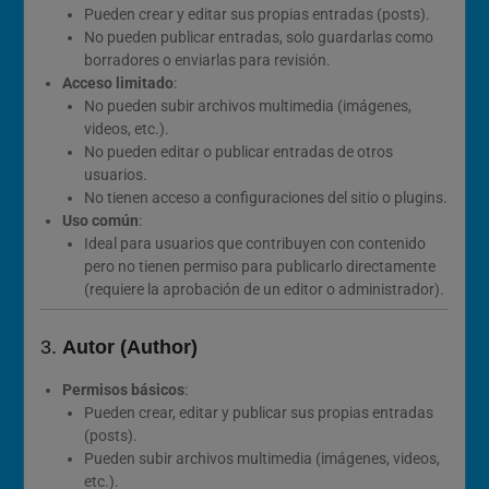
Pueden crear y editar sus propias entradas (posts).
No pueden publicar entradas, solo guardarlas como
borradores o enviarlas para revisión.
Acceso limitado
:
No pueden subir archivos multimedia (imágenes,
videos, etc.).
No pueden editar o publicar entradas de otros
usuarios.
No tienen acceso a configuraciones del sitio o plugins.
Uso común
:
Ideal para usuarios que contribuyen con contenido
pero no tienen permiso para publicarlo directamente
(requiere la aprobación de un editor o administrador).
3.
Autor (Author)
Permisos básicos
:
Pueden crear, editar y publicar sus propias entradas
(posts).
Pueden subir archivos multimedia (imágenes, videos,
etc.).