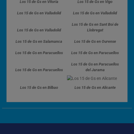
Los 15 de Gs en Vitoria
Los 15 de Gs en Vigo
Los 15 de Gs en Valladolid
Los 15 de Gs en Valladolid
Los 15 de Gs en Sant Boi de
Los 15 de Gs en Valladolid
Llobregat
Los 15 de Gs en Salamanca
Los 15 de Gs en Ourense
Los 15 de Gs en Paracuellos
Los 15 de Gs en Paracuellos
Los 15 de Gs en Paracuellos
Los 15 de Gs en Paracuellos
del Jarama
Los 15 de Gs en Bilbao
Los 15 de Gs en Alicante