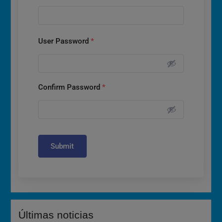
User Password
*
Confirm Password
*
Submit
Últimas noticias