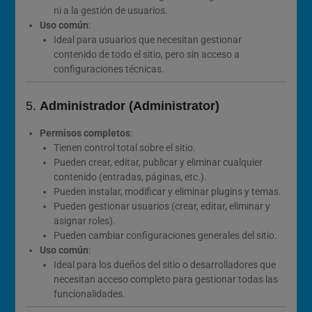
ni a la gestión de usuarios.
Uso común
:
Ideal para usuarios que necesitan gestionar
contenido de todo el sitio, pero sin acceso a
configuraciones técnicas.
5.
Administrador (Administrator)
Permisos completos
:
Tienen control total sobre el sitio.
Pueden crear, editar, publicar y eliminar cualquier
contenido (entradas, páginas, etc.).
Pueden instalar, modificar y eliminar plugins y temas.
Pueden gestionar usuarios (crear, editar, eliminar y
asignar roles).
Pueden cambiar configuraciones generales del sitio.
Uso común
:
Ideal para los dueños del sitio o desarrolladores que
necesitan acceso completo para gestionar todas las
funcionalidades.