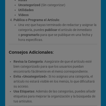
Uncategorized
(Sin categorizar)
Utilidades
Vídeos
Publica o Programa el Artículo
:
Una vez que hayas terminado de redactar y asignar la
categoría, puedes
publicar
el artículo de inmediato
o
programarlo
para que se publique en una fecha y
hora específicas.
Consejos Adicionales
:
Revisa la Categoría
: Asegúrate de que el artículo esté
bien categorizado para que los usuarios puedan
encontrarlo fácilmente en el menú correspondiente.
Evita «Uncategorized»
: Si no asignas una categoría, el
artículo no estará visible en los menús, lo que dificultará
su acceso.
Usa Etiquetas
: Además de las categorías, puedes añadir
etiquetas para mejorar la organización y la búsqueda de
tus artículos.