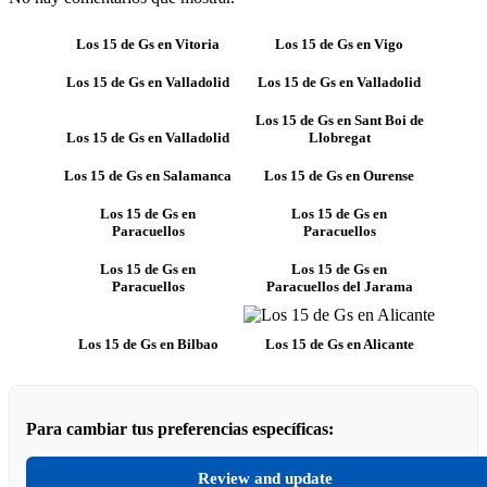
Los 15 de Gs en Vitoria
Los 15 de Gs en Vigo
Los 15 de Gs en Valladolid
Los 15 de Gs en Valladolid
Los 15 de Gs en Sant Boi de
Los 15 de Gs en Valladolid
Llobregat
Los 15 de Gs en Salamanca
Los 15 de Gs en Ourense
Los 15 de Gs en
Los 15 de Gs en
Paracuellos
Paracuellos
Los 15 de Gs en
Los 15 de Gs en
Paracuellos
Paracuellos del Jarama
Los 15 de Gs en Bilbao
Los 15 de Gs en Alicante
Para cambiar tus preferencias específicas:
Review and update