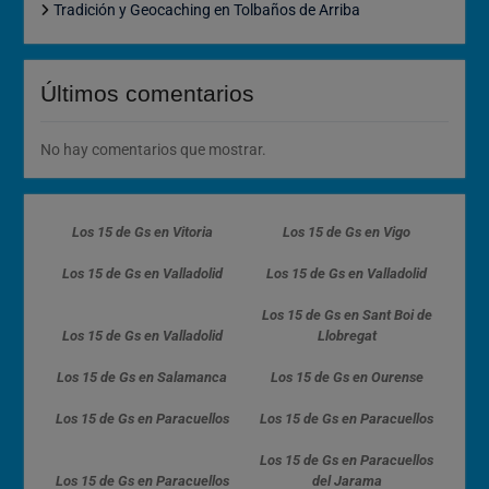
Tradición y Geocaching en Tolbaños de Arriba
Últimos comentarios
No hay comentarios que mostrar.
Los 15 de Gs en Vitoria
Los 15 de Gs en Vigo
Los 15 de Gs en Valladolid
Los 15 de Gs en Valladolid
Los 15 de Gs en Sant Boi de
Los 15 de Gs en Valladolid
Llobregat
Los 15 de Gs en Salamanca
Los 15 de Gs en Ourense
Los 15 de Gs en Paracuellos
Los 15 de Gs en Paracuellos
Los 15 de Gs en Paracuellos
Los 15 de Gs en Paracuellos
del Jarama