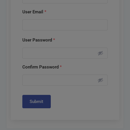
User Email
*
User Password
*
Confirm Password
*
Submit