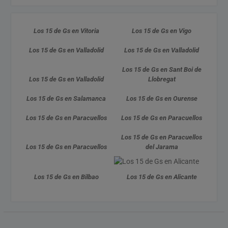
Los 15 de Gs en Vitoria
Los 15 de Gs en Vigo
Los 15 de Gs en Valladolid
Los 15 de Gs en Valladolid
Los 15 de Gs en Sant Boi de
Los 15 de Gs en Valladolid
Llobregat
Los 15 de Gs en Salamanca
Los 15 de Gs en Ourense
Los 15 de Gs en Paracuellos
Los 15 de Gs en Paracuellos
Los 15 de Gs en Paracuellos
Los 15 de Gs en Paracuellos
del Jarama
Los 15 de Gs en Bilbao
Los 15 de Gs en Alicante