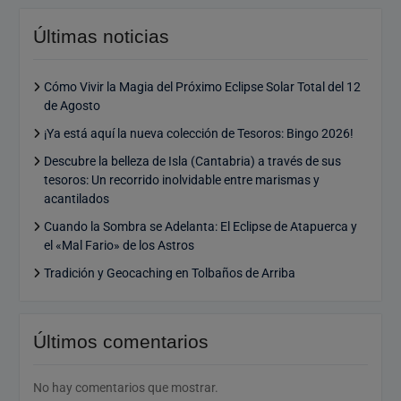
Últimas noticias
Cómo Vivir la Magia del Próximo Eclipse Solar Total del 12
de Agosto
¡Ya está aquí la nueva colección de Tesoros: Bingo 2026!
Descubre la belleza de Isla (Cantabria) a través de sus
tesoros: Un recorrido inolvidable entre marismas y
acantilados
Cuando la Sombra se Adelanta: El Eclipse de Atapuerca y
el «Mal Fario» de los Astros
Tradición y Geocaching en Tolbaños de Arriba
Últimos comentarios
No hay comentarios que mostrar.