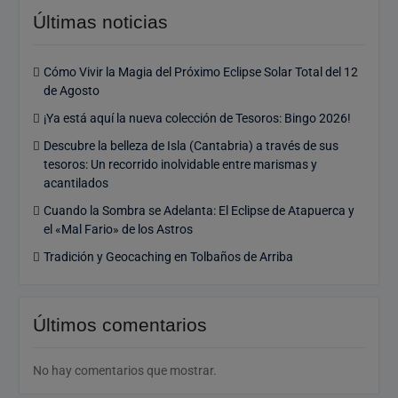
Últimas noticias
Cómo Vivir la Magia del Próximo Eclipse Solar Total del 12
de Agosto
¡Ya está aquí la nueva colección de Tesoros: Bingo 2026!
Descubre la belleza de Isla (Cantabria) a través de sus
tesoros: Un recorrido inolvidable entre marismas y
acantilados
Cuando la Sombra se Adelanta: El Eclipse de Atapuerca y
el «Mal Fario» de los Astros
Tradición y Geocaching en Tolbaños de Arriba
Últimos comentarios
No hay comentarios que mostrar.