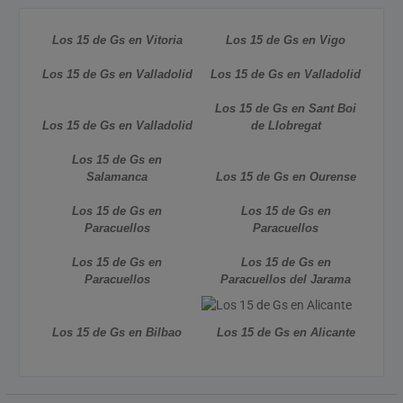
Los 15 de Gs en Vitoria
Los 15 de Gs en Vigo
Los 15 de Gs en Valladolid
Los 15 de Gs en Valladolid
Los 15 de Gs en Sant Boi
Los 15 de Gs en Valladolid
de Llobregat
Los 15 de Gs en
Salamanca
Los 15 de Gs en Ourense
Los 15 de Gs en
Los 15 de Gs en
Paracuellos
Paracuellos
Los 15 de Gs en
Los 15 de Gs en
Paracuellos
Paracuellos del Jarama
Los 15 de Gs en Bilbao
Los 15 de Gs en Alicante