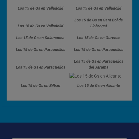
Los 15 de Gs en Valladolid
Los 15 de Gs en Valladolid
Los 15 de Gs en Sant Boi de
Los 15 de Gs en Valladolid
Llobregat
Los 15 de Gs en Salamanca
Los 15 de Gs en Ourense
Los 15 de Gs en Paracuellos
Los 15 de Gs en Paracuellos
Los 15 de Gs en Paracuellos
Los 15 de Gs en Paracuellos
del Jarama
Los 15 de Gs en Bilbao
Los 15 de Gs en Alicante