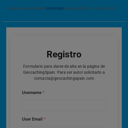
Lo siento, debes estar
conectado
para publicar un comentario.
Registro
Formulario para darse de alta en la página de
GeocachingSpain. Para ser autor solicitarlo a
contacta@geocachingspain.com
Username
*
User Email
*