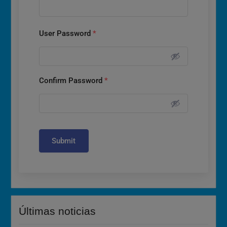
User Password
*
Confirm Password
*
Submit
Últimas noticias