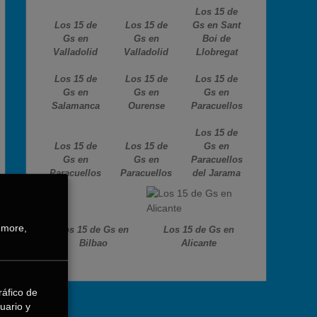
Los 15 de
Los 15 de
Los 15 de
Gs en Sant
Gs en
Gs en
Boi de
Valladolid
Valladolid
Llobregat
Los 15 de
Los 15 de
Los 15 de
Gs en
Gs en
Gs en
Salamanca
Ourense
Paracuellos
Los 15 de
Los 15 de
Los 15 de
Gs en
Gs en
Gs en
Paracuellos
Paracuellos
Paracuellos
del Jarama
 more,
Los 15 de Gs en
Los 15 de Gs en
Bilbao
Alicante
ráfico de
uario y