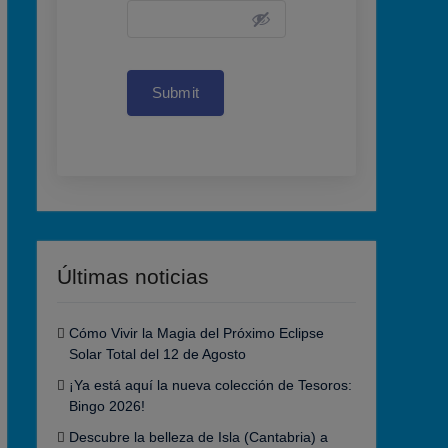
Submit
Últimas noticias
Cómo Vivir la Magia del Próximo Eclipse
Solar Total del 12 de Agosto
¡Ya está aquí la nueva colección de Tesoros:
Bingo 2026!
Descubre la belleza de Isla (Cantabria) a