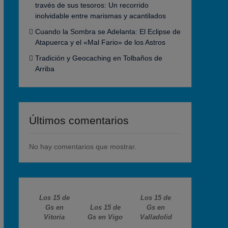
través de sus tesoros: Un recorrido
inolvidable entre marismas y acantilados
Cuando la Sombra se Adelanta: El Eclipse de
Atapuerca y el «Mal Fario» de los Astros
Tradición y Geocaching en Tolbaños de
Arriba
Últimos comentarios
No hay comentarios que mostrar.
Los 15 de
Los 15 de
Gs en
Los 15 de
Gs en
Vitoria
Gs en Vigo
Valladolid