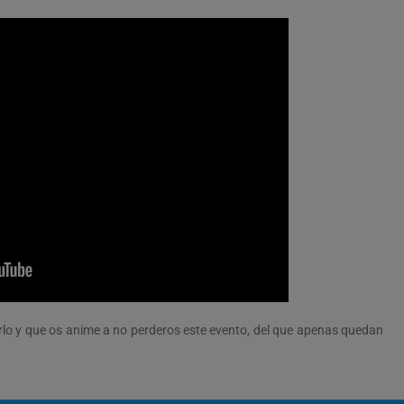
lo y que os anime a no perderos este evento, del que apenas quedan