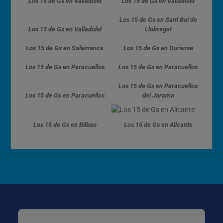
Los 15 de Gs en Valladolid
Los 15 de Gs en Valladolid
Los 15 de Gs en Sant Boi de
Los 15 de Gs en Valladolid
Llobregat
Los 15 de Gs en Salamanca
Los 15 de Gs en Ourense
Los 15 de Gs en Paracuellos
Los 15 de Gs en Paracuellos
Los 15 de Gs en Paracuellos
Los 15 de Gs en Paracuellos
del Jarama
Los 15 de Gs en Bilbao
Los 15 de Gs en Alicante
Para cambiar tus preferencias específicas: