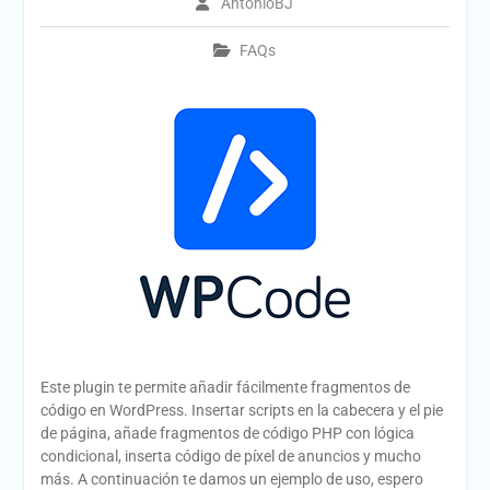
AntonioBJ
Calendario de Eventos
Geocaching 2026
FAQs
Evento del 1 de mayo de
2026
Este plugin te permite añadir fácilmente fragmentos de
código en WordPress. Insertar scripts en la cabecera y el pie
de página, añade fragmentos de código PHP con lógica
condicional, inserta código de píxel de anuncios y mucho
más. A continuación te damos un ejemplo de uso, espero