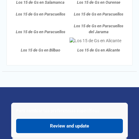
Los 15 de Gs en Salamanca
Los 15 de Gs en Ourense
Los 15 de Gs en Paracuellos
Los 15 de Gs en Paracuellos
Los 15 de Gs en Paracuellos
Los 15 de Gs en Paracuellos
del Jarama
Los 15 de Gs en Bilbao
Los 15 de Gs en Alicante
Para cambiar tus preferencias específicas:
Review and update