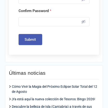
Confirm Password
*
Submit
Últimas noticias
Cómo Vivir la Magia del Próximo Eclipse Solar Total del 12
de Agosto
¡Ya está aquí la nueva colección de Tesoros: Bingo 2026!
Descubre la belleza de Isla (Cantabria) a través de sus