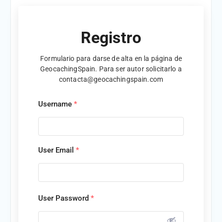
Registro
Formulario para darse de alta en la página de
GeocachingSpain. Para ser autor solicitarlo a
contacta@geocachingspain.com
Username
*
User Email
*
User Password
*