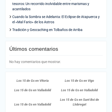
tesoros: Un recorrido inolvidable entre marismas y
acantilados
Cuando la Sombra se Adelanta: El Eclipse de Atapuerca y
el «Mal Fario» de los Astros
Tradición y Geocaching en Tolbaños de Arriba
Últimos comentarios
No hay comentarios que mostrar.
Los 15 de Gs en Vitoria
Los 15 de Gs en Vigo
Los 15 de Gs en Valladolid
Los 15 de Gs en Valladolid
Los 15 de Gs en Sant Boi de
Los 15 de Gs en Valladolid
Llobregat