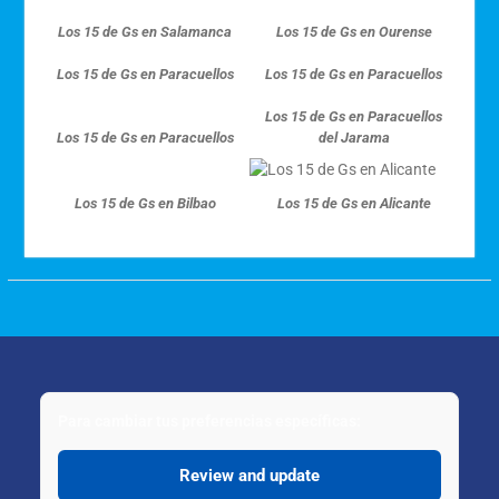
Los 15 de Gs en Salamanca
Los 15 de Gs en Ourense
Los 15 de Gs en Paracuellos
Los 15 de Gs en Paracuellos
Los 15 de Gs en Paracuellos
Los 15 de Gs en Paracuellos
del Jarama
Los 15 de Gs en Bilbao
Los 15 de Gs en Alicante
Para cambiar tus preferencias específicas:
Review and update