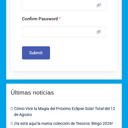
Confirm Password
*
Submit
Últimas noticias
Cómo Vivir la Magia del Próximo Eclipse Solar Total del 12
de Agosto
¡Ya está aquí la nueva colección de Tesoros: Bingo 2026!