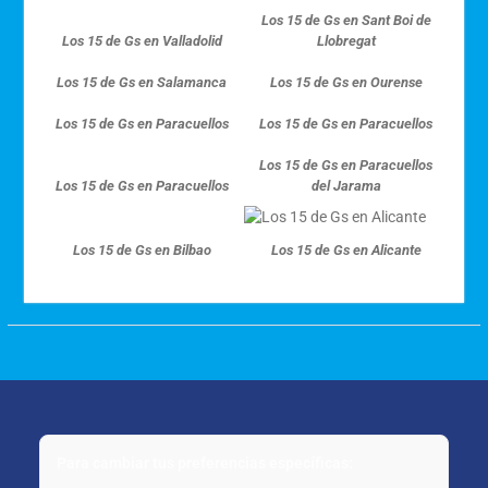
Los 15 de Gs en Sant Boi de
Los 15 de Gs en Valladolid
Llobregat
Los 15 de Gs en Salamanca
Los 15 de Gs en Ourense
Los 15 de Gs en Paracuellos
Los 15 de Gs en Paracuellos
Los 15 de Gs en Paracuellos
Los 15 de Gs en Paracuellos
del Jarama
Los 15 de Gs en Bilbao
Los 15 de Gs en Alicante
Para cambiar tus preferencias específicas: