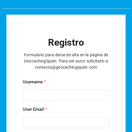
Registro
Formulario para darse de alta en la página de
GeocachingSpain. Para ser autor solicitarlo a
contacta@geocachingspain.com
Username
*
User Email
*