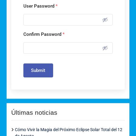
User Password
*
Confirm Password
*
Submit
Últimas noticias
Cómo Vivir la Magia del Próximo Eclipse Solar Total del 12
de Agosto