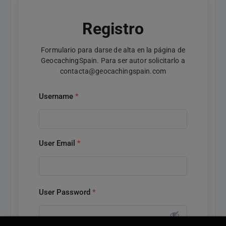
Registro
Formulario para darse de alta en la página de
GeocachingSpain. Para ser autor solicitarlo a
contacta@geocachingspain.com
Username
*
User Email
*
User Password
*