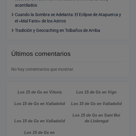
acantilados
Cuando la Sombra se Adelanta: El Eclipse de Atapuerca y
el «Mal Fario» de los Astros
Tradición y Geocaching en Tolbaños de Arriba
Últimos comentarios
No hay comentarios que mostrar.
Los 15 de Gs en Vitoria
Los 15 de Gs en Vigo
Los 15 de Gs en Valladolid
Los 15 de Gs en Valladolid
Los 15 de Gs en Sant Boi
Los 15 de Gs en Valladolid
de Llobregat
Los 15 de Gs en