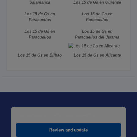
Salamanca
Los 15 de Gs en Ourense
Los 15 de Gs en
Los 15 de Gs en
Paracuellos
Paracuellos
Los 15 de Gs en
Los 15 de Gs en
Paracuellos
Paracuellos del Jarama
Los 15 de Gs en Bilbao
Los 15 de Gs en Alicante
Para cambiar tus preferencias específicas:
Review and update