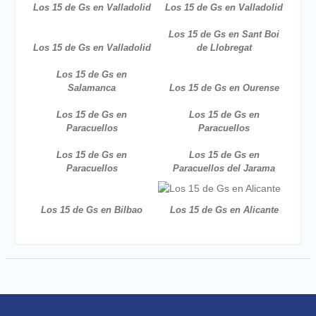
Los 15 de Gs en Valladolid
Los 15 de Gs en Valladolid
Los 15 de Gs en Sant Boi
Los 15 de Gs en Valladolid
de Llobregat
Los 15 de Gs en
Salamanca
Los 15 de Gs en Ourense
Los 15 de Gs en
Los 15 de Gs en
Paracuellos
Paracuellos
Los 15 de Gs en
Los 15 de Gs en
Paracuellos
Paracuellos del Jarama
Los 15 de Gs en Bilbao
Los 15 de Gs en Alicante