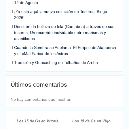
12 de Agosto
¡Ya está aquí la nueva colección de Tesoros: Bingo
2026!
Descubre la belleza de Isla (Cantabria) a través de sus
tesoros: Un recorrido inolvidable entre marismas y
acantilados
Cuando la Sombra se Adelanta: El Eclipse de Atapuerca
y el «Mal Fario» de los Astros
Tradición y Geocaching en Tolbaños de Arriba
Últimos comentarios
No hay comentarios que mostrar.
Los 15 de Gs en Vitoria
Los 15 de Gs en Vigo