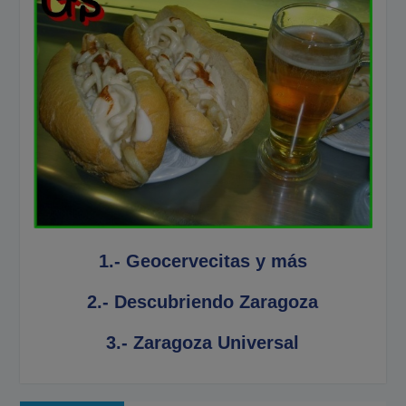
1.- Geocervecitas y más
2.- Descubriendo Zaragoza
3.- Zaragoza Universal
Navegación