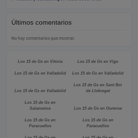
Últimos comentarios
No hay comentarios que mostrar.
Los 15 de Gs en Vitoria
Los 15 de Gs en Vigo
Los 15 de Gs en Valladolid
Los 15 de Gs en Valladolid
Los 15 de Gs en Sant Boi
Los 15 de Gs en Valladolid
de Llobregat
Los 15 de Gs en
Salamanca
Los 15 de Gs en Ourense
Los 15 de Gs en
Los 15 de Gs en
Paracuellos
Paracuellos
Los 15 de Gs en
Los 15 de Gs en