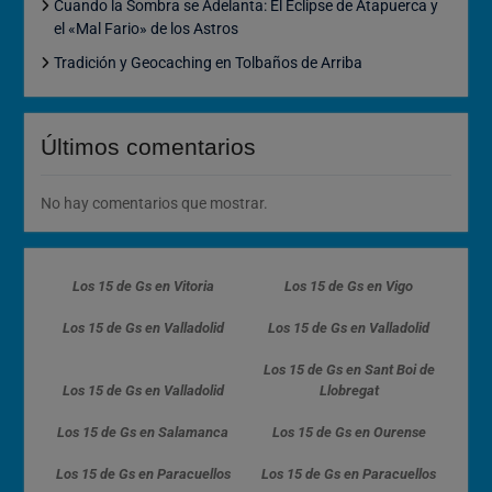
Cuando la Sombra se Adelanta: El Eclipse de Atapuerca y
el «Mal Fario» de los Astros
Tradición y Geocaching en Tolbaños de Arriba
Últimos comentarios
No hay comentarios que mostrar.
Los 15 de Gs en Vitoria
Los 15 de Gs en Vigo
Los 15 de Gs en Valladolid
Los 15 de Gs en Valladolid
Los 15 de Gs en Sant Boi de
Los 15 de Gs en Valladolid
Llobregat
Los 15 de Gs en Salamanca
Los 15 de Gs en Ourense
Los 15 de Gs en Paracuellos
Los 15 de Gs en Paracuellos