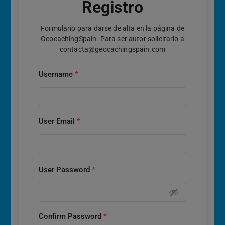
Registro
Formulario para darse de alta en la página de
GeocachingSpain. Para ser autor solicitarlo a
contacta@geocachingspain.com
Username
*
User Email
*
User Password
*
Confirm Password
*