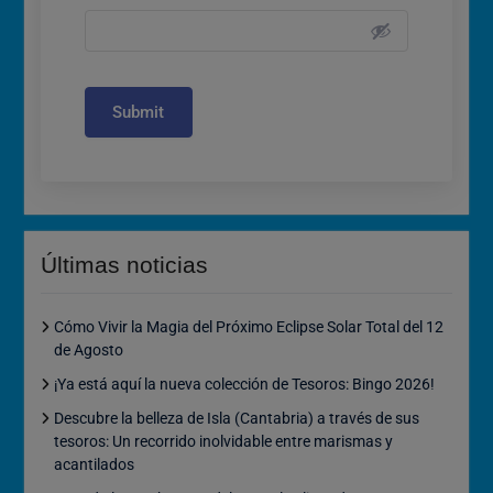
Submit
Últimas noticias
Cómo Vivir la Magia del Próximo Eclipse Solar Total del 12
de Agosto
¡Ya está aquí la nueva colección de Tesoros: Bingo 2026!
Descubre la belleza de Isla (Cantabria) a través de sus
tesoros: Un recorrido inolvidable entre marismas y
acantilados