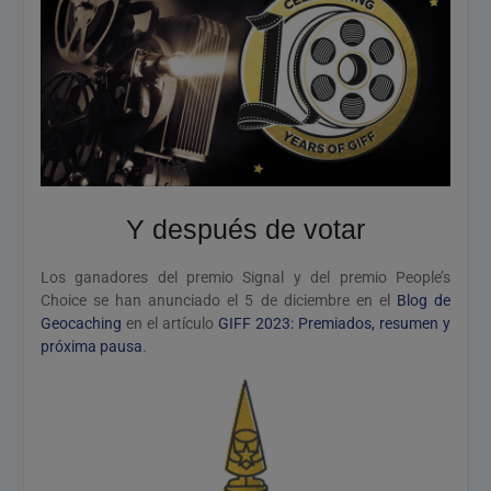
Y después de votar
Los ganadores del premio Signal y del premio People’s
Choice se han anunciado el 5 de diciembre en el
Blog de
Geocaching
en el artículo
GIFF 2023: Premiados, resumen y
próxima pausa
.