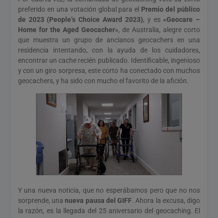
preferido en una votación global para el
Premio del público
de 2023 (People’s Choice Award 2023)
, y es
«Geocare –
Home for the Aged Geocacher»
, de Australia, alegre corto
que muestra un grupo de ancianos geocachers en una
residencia intentando, con la ayuda de los cuidadores,
encontrar un cache recién publicado. Identificable, ingenioso
y con un giro sorpresa, este corto ha conectado con muchos
geocachers, y ha sido con mucho el favorito de la afición.
Y una nueva noticia, que no esperábamos pero que no nos
sorprende, una
nueva pausa del GIFF
. Ahora la excusa, digo
la razón, es la llegada del 25 aniversario del geocaching. El