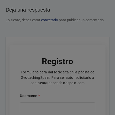
Deja una respuesta
Lo siento, debes estar
conectado
para publicar un comentario.
Registro
Formulario para darse de alta en la página de
GeocachingSpain. Para ser autor solicitarlo a
contacta@geocachingspain.com
Username
*