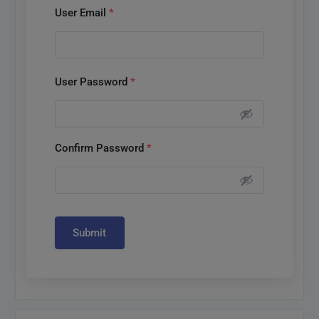
User Email
*
User Password
*
Confirm Password
*
Submit